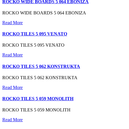
ROCKO WIDE BOARDS 5 064 EBONIZA
ROCKO WIDE BOARDS 5 064 EBONIZA
Read More
ROCKO TILES 5 095 VENATO
ROCKO TILES 5 095 VENATO
Read More
ROCKO TILES 5 062 KONSTRUKTA
ROCKO TILES 5 062 KONSTRUKTA
Read More
ROCKO TILES 5 059 MONOLITH
ROCKO TILES 5 059 MONOLITH
Read More