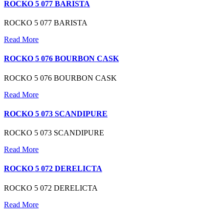
ROCKO 5 077 BARISTA
ROCKO 5 077 BARISTA
Read More
ROCKO 5 076 BOURBON CASK
ROCKO 5 076 BOURBON CASK
Read More
ROCKO 5 073 SCANDIPURE
ROCKO 5 073 SCANDIPURE
Read More
ROCKO 5 072 DERELICTA
ROCKO 5 072 DERELICTA
Read More