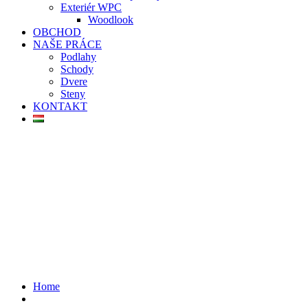
Exteriér WPC
Woodlook
OBCHOD
NAŠE PRÁCE
Podlahy
Schody
Dvere
Steny
KONTAKT
Home