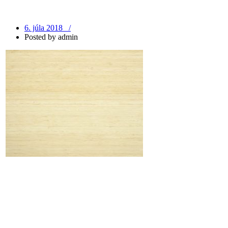
6. júla 2018 /
Posted by
admin