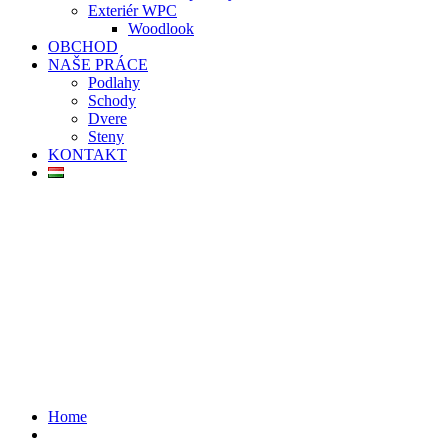
Exteriér WPC
Woodlook
OBCHOD
NAŠE PRÁCE
Podlahy
Schody
Dvere
Steny
KONTAKT
Home