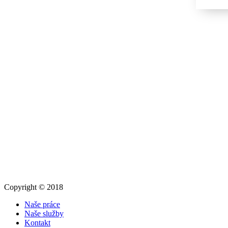
Copyright © 2018
Naše práce
Naše služby
Kontakt