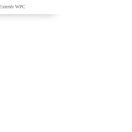
Exteriér WPC