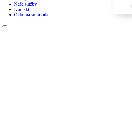
Naše služby
Kontakt
Ochrana súkromia