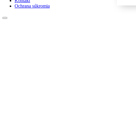
Kontakt
Ochrana súkromia