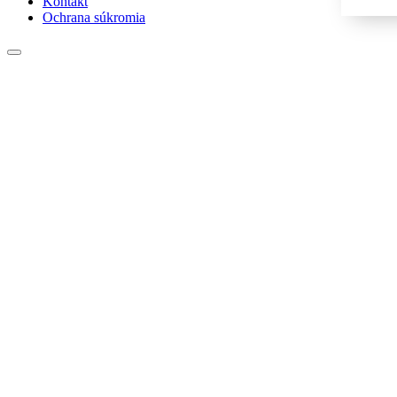
Kontakt
Ochrana súkromia