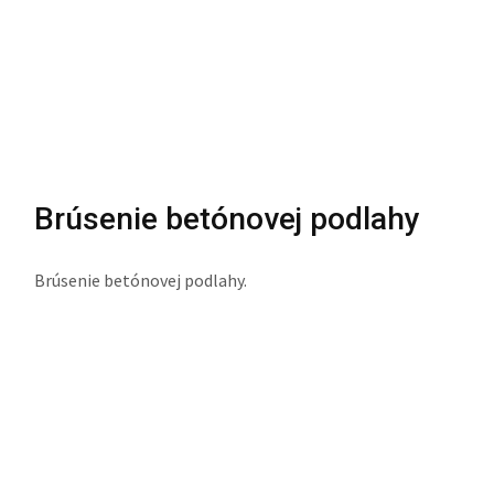
Brúsenie betónovej podlahy
Brúsenie betónovej podlahy.