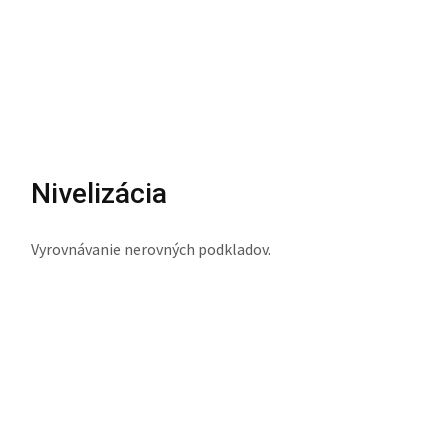
Nivelizácia
Vyrovnávanie nerovných podkladov.