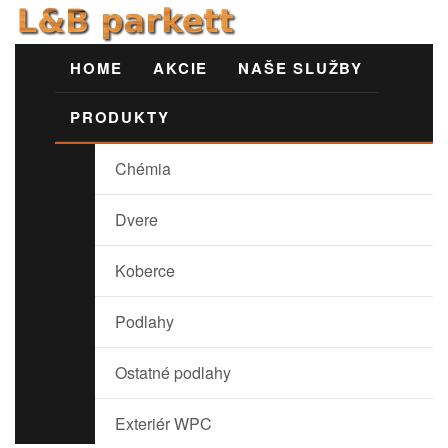
HOME
AKCIE
NAŠE SLUŽBY
PRODUKTY
Chémia
Dvere
Koberce
Podlahy
Ostatné podlahy
Exteriér WPC