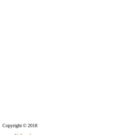
Copyright © 2018