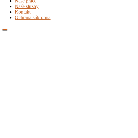
Naše práce
Naše služby
Kontakt
Ochrana súkromia