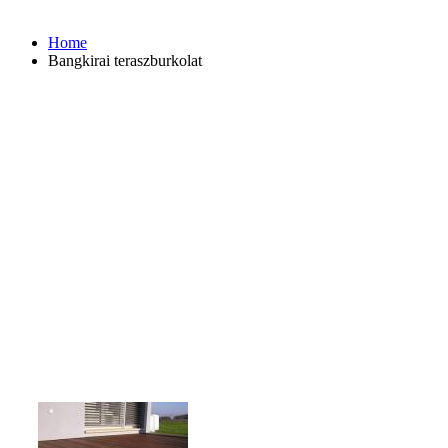
Home
Bangkirai teraszburkolat