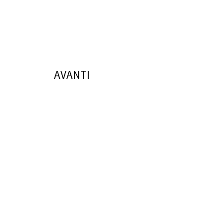
AVANTI