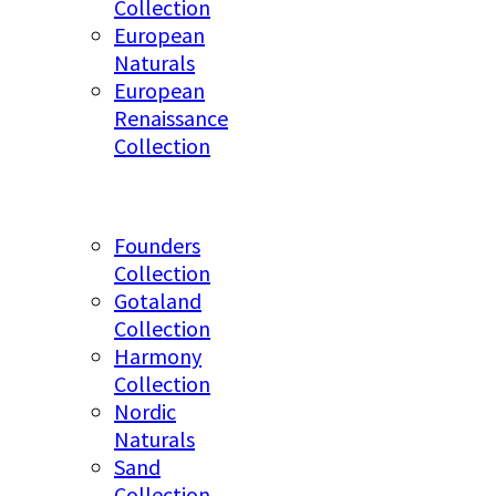
Collection
European
Naturals
European
Renaissance
Collection
Founders
Collection
Gotaland
Collection
Harmony
Collection
Nordic
Naturals
Sand
Collection