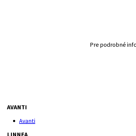
Pre podrobné info
AVANTI
Avanti
LINNEA