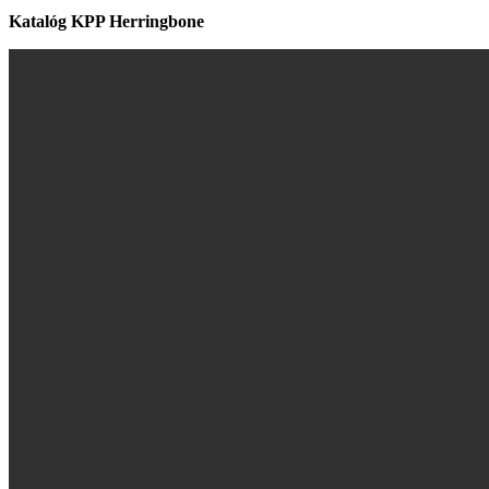
Katalóg KPP Herringbone