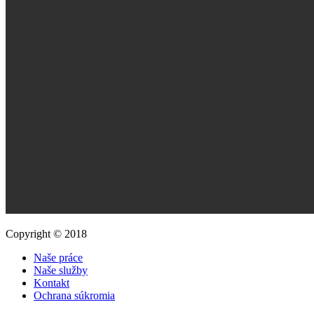
Copyright © 2018
Naše práce
Naše služby
Kontakt
Ochrana súkromia