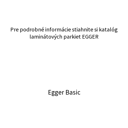
Pre podrobné informácie stiahnite si katalóg
laminátových parkiet EGGER
Egger Basic