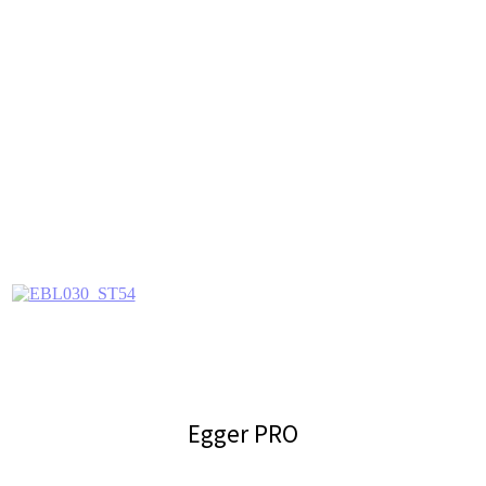
Egger PRO