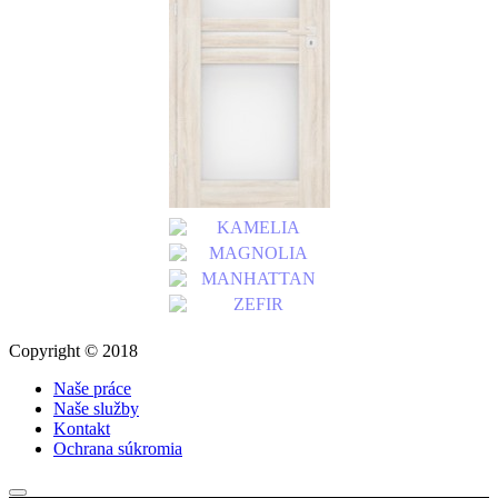
Copyright © 2018
Naše práce
Naše služby
Kontakt
Ochrana súkromia