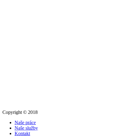
Copyright © 2018
Naše práce
Naše služby
Kontakt