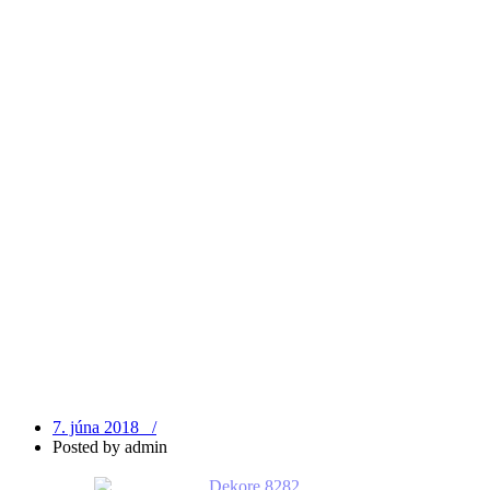
7. júna 2018 /
Posted by
admin