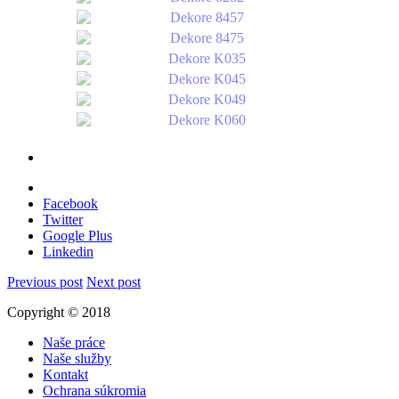
Facebook
Twitter
Google Plus
Linkedin
Previous post
Next post
Copyright © 2018
Naše práce
Naše služby
Kontakt
Ochrana súkromia