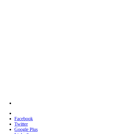
Facebook
Twitter
Google Plus