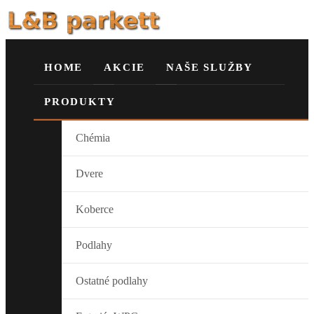
HOME
AKCIE
NAŠE SLUŽBY
PRODUKTY
Chémia
Dvere
Koberce
Podlahy
Ostatné podlahy