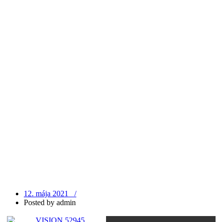
12. mája 2021 /
Posted by
admin