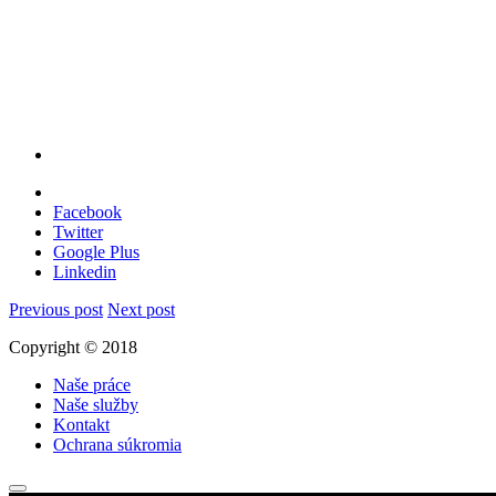
Facebook
Twitter
Google Plus
Linkedin
Previous post
Next post
Copyright © 2018
Naše práce
Naše služby
Kontakt
Ochrana súkromia