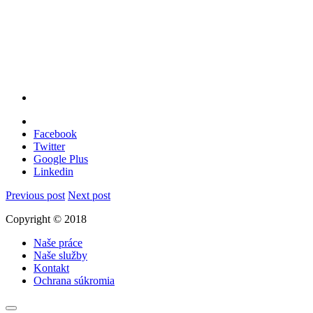
Facebook
Twitter
Google Plus
Linkedin
Previous post
Next post
Copyright © 2018
Naše práce
Naše služby
Kontakt
Ochrana súkromia